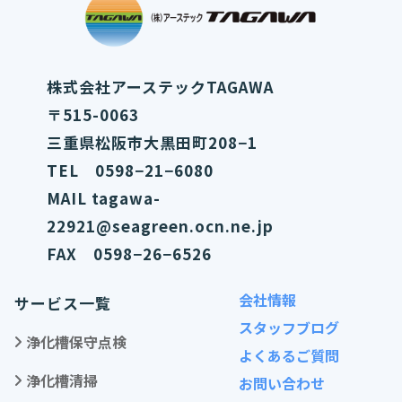
株式会社アーステックTAGAWA
〒515-0063
三重県松阪市大黒田町208−1
TEL 0598−21−6080
MAIL tagawa-
22921@seagreen.ocn.ne.jp
FAX 0598−26−6526
会社情報
サービス一覧
スタッフブログ
浄化槽保守点検
よくあるご質問
浄化槽清掃
お問い合わせ