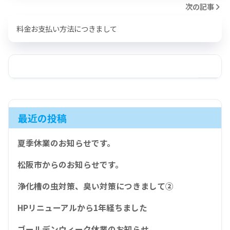
次の記事
料金お支払い方法につきまして
最近の投稿
夏季休業のお知らせです。
松阪市からのお知らせです。
浄化槽の虫対策、臭い対策につきまして②
HPリニューアルから1年経ちました
ゴールデンウィーク休業のお知らせ