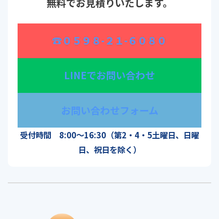
無料でお見積りいたします。
☎
０５９８-２１-６０８０
LINEでお問い合わせ
お問い合わせフォーム
受付時間 8:00～16:30（第2・4・5土曜日、日曜
日、祝日を除く）