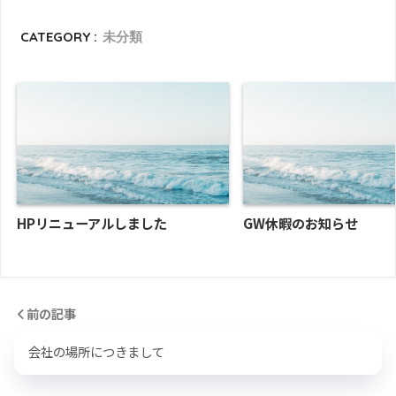
CATEGORY :
未分類
HPリニューアルしました
GW休暇のお知らせ
前の記事
会社の場所につきまして