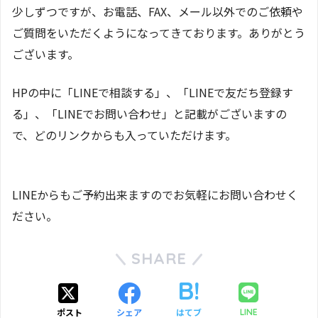
少しずつですが、お電話、FAX、メール以外でのご依頼や
ご質問をいただくようになってきております。ありがとう
ございます。
HPの中に「LINEで相談する」、「LINEで友だち登録す
る」、「LINEでお問い合わせ」と記載がございますの
で、どのリンクからも入っていただけます。
LINEからもご予約出来ますのでお気軽にお問い合わせく
ださい。
SHARE
ポスト
シェア
はてブ
LINE