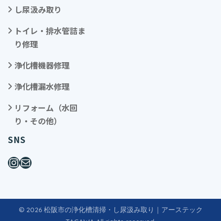
し尿汲み取り
トイレ・排水管詰ま
り修理
浄化槽機器修理
浄化槽漏水修理
リフォーム（水回
り・その他）
SNS
© 2026 松阪市の浄化槽清掃・し尿汲み取り｜アーステック