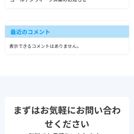
最近のコメント
表示できるコメントはありません。
まずはお気軽にお問い合わ
せください