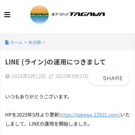
ホーム
未分類
LINE (ライン)の運用につきまして
2025年5月12日
2025年5月27日
いつもありがとうございます。
HPを2025年5月より更新
https://tagawa-22921.com/
いた
しまして、LINEの運用を開始しました。